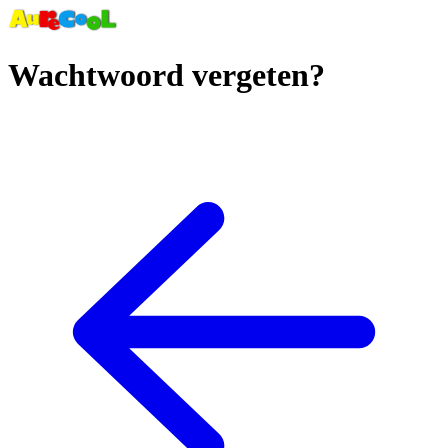
Wachtwoord vergeten?